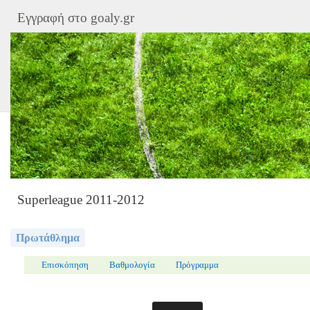
Εγγραφή στο goaly.gr
Superleague 2011-2012
Πρωτάθλημα
Επισκόπηση
Βαθμολογία
Πρόγραμμα