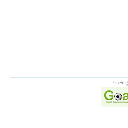
Copyright 
P