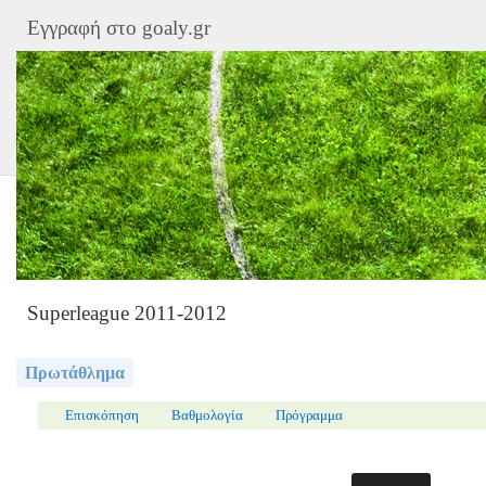
Εγγραφή στο goaly.gr
Superleague 2011-2012
Πρωτάθλημα
Επισκόπηση
Βαθμολογία
Πρόγραμμα