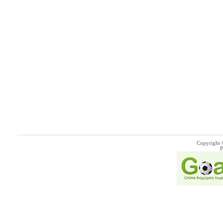
Copyright 
P