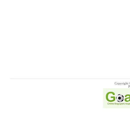
Copyright 
P