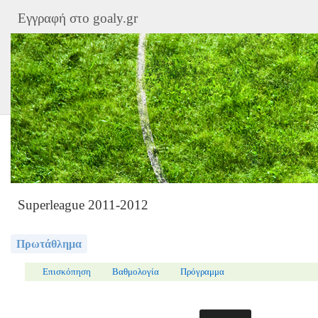
Εγγραφή στο goaly.gr
Superleague 2011-2012
Πρωτάθλημα
Επισκόπηση
Βαθμολογία
Πρόγραμμα