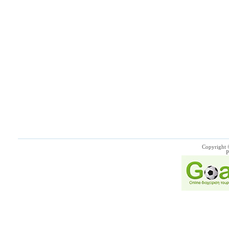
Copyright 
P