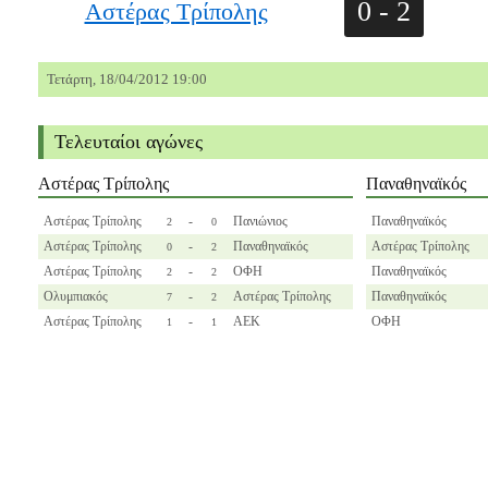
0 - 2
Αστέρας Τρίπολης
Τετάρτη, 18/04/2012 19:00
Τελευταίοι αγώνες
Αστέρας Τρίπολης
Παναθηναϊκός
Αστέρας Τρίπολης
-
Πανιώνιος
Παναθηναϊκός
2
0
Αστέρας Τρίπολης
-
Παναθηναϊκός
Αστέρας Τρίπολης
0
2
Αστέρας Τρίπολης
-
ΟΦΗ
Παναθηναϊκός
2
2
Ολυμπιακός
-
Αστέρας Τρίπολης
Παναθηναϊκός
7
2
Αστέρας Τρίπολης
-
ΑΕΚ
ΟΦΗ
1
1