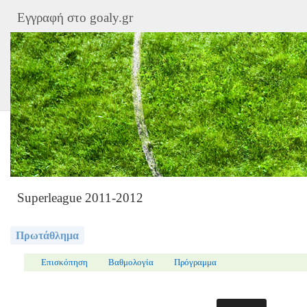
Εγγραφή στο goaly.gr
Superleague 2011-2012
Πρωτάθλημα
Επισκόπηση
Βαθμολογία
Πρόγραμμα