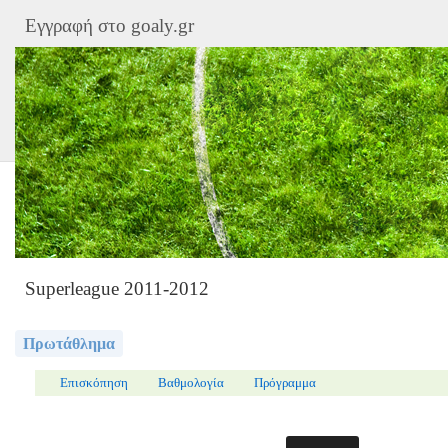
Εγγραφή στο goaly.gr
Superleague 2011-2012
Πρωτάθλημα
Επισκόπηση
Βαθμολογία
Πρόγραμμα