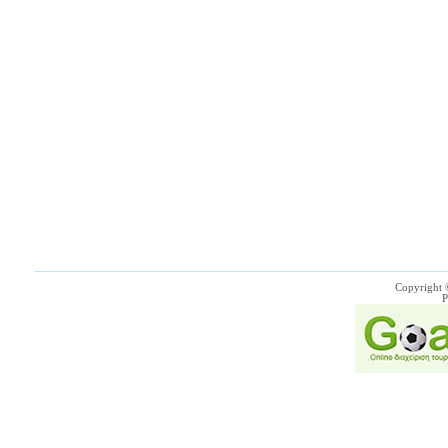
Copyright 
P