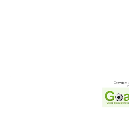
Copyright 
P