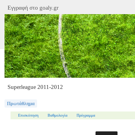
Εγγραφή στο goaly.gr
Superleague 2011-2012
Πρωτάθλημα
Επισκόπηση
Βαθμολογία
Πρόγραμμα